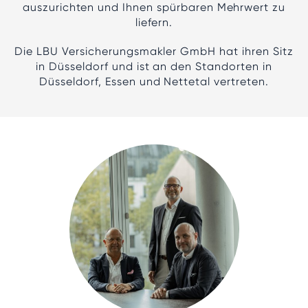
auszurichten und Ihnen spürbaren Mehrwert zu
liefern.
Die LBU Versicherungsmakler GmbH hat ihren Sitz
in Düsseldorf und ist an den Standorten in
Düsseldorf, Essen und Nettetal vertreten.