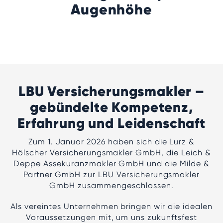
Augenhöhe
LBU Versicherungsmakler –
gebündelte Kompetenz,
Erfahrung und Leidenschaft
Zum 1. Januar 2026 haben sich die Lurz &
Hölscher Versicherungsmakler GmbH, die Leich &
Deppe Assekuranzmakler GmbH und die Milde &
Partner GmbH zur LBU Versicherungsmakler
GmbH zusammengeschlossen.
Als vereintes Unternehmen bringen wir die idealen
Voraussetzungen mit, um uns zukunftsfest