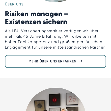
ÜBER UNS
Risiken managen –
Existenzen sichern
Als LBU Versicherungsmakler verfügen wir über
mehr als 45 Jahre Erfahrung. Wir arbeiten mit
hoher Fachkompetenz und großem persönlichen
Engagement für unsere mittelständischen Partner.
MEHR ÜBER UNS ERFAHREN