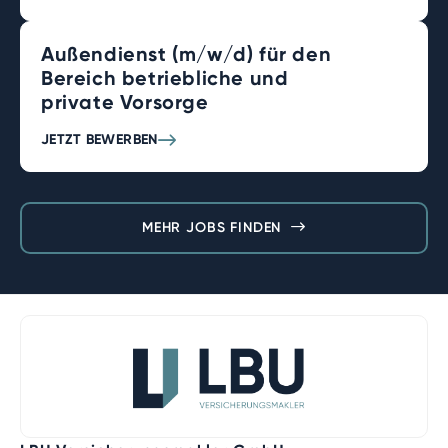
Außendienst (m/w/d) für den
Bereich betriebliche und
private Vorsorge
JETZT BEWERBEN
MEHR JOBS FINDEN