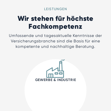
LEISTUNGEN
Wir stehen für höchste
Fachkompetenz
Umfassende und tagesaktuelle Kenntnisse der
Versicherungsbranche sind die Basis für eine
kompetente und nachhaltige Beratung.
GEWERBE & INDUSTRIE