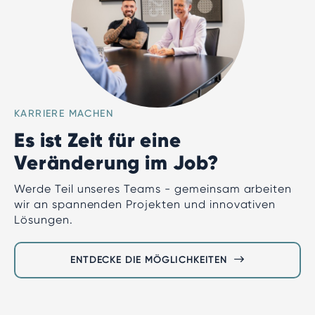
KARRIERE MACHEN
Es ist Zeit für eine
Veränderung im Job?
Werde Teil unseres Teams - gemeinsam arbeiten
wir an spannenden Projekten und innovativen
Lösungen.
ENTDECKE DIE MÖGLICHKEITEN