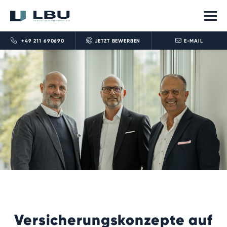
+49 211 690690
JETZT BEWERBEN
E-MAIL
Versicherungskonzepte auf