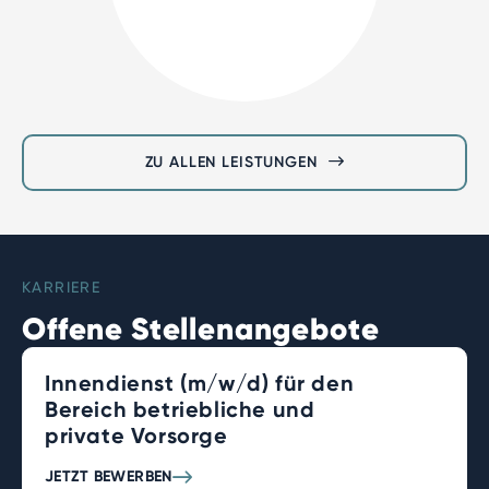
ZU ALLEN LEISTUNGEN
KARRIERE
Offene Stellenangebote
Innendienst (m/w/d) für den
Bereich betriebliche und
private Vorsorge
JETZT BEWERBEN