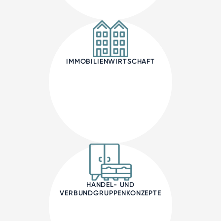
IMMOBILIENWIRTSCHAFT
HANDEL- UND
VERBUNDGRUPPENKONZEPTE